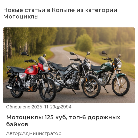
Новые статьи в Копыле из категории
Мотоциклы
Обновлено:
2025-11-23
2994
Мотоциклы 125 куб, топ-6 дорожных
байков
Автор:
Администратор