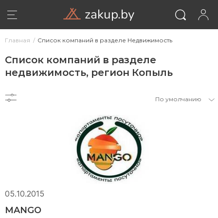
zakup.by
Главная
Список компаний в разделе Недвижимость
Список компаний в разделе
недвижимость, регион Копыль
По умолчанию
ВОЙТИ
05.10.2015
MANGO