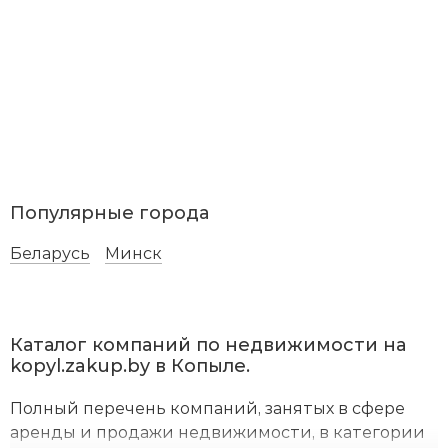
Популярные города
Беларусь
Минск
Каталог компаний по недвижимости на
kopyl.zakup.by в Копыле.
Полный перечень компаний, занятых в сфере
аренды и продажи недвижимости, в категории