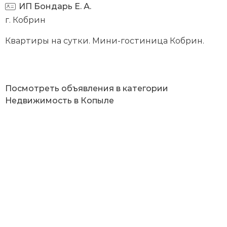
ИП Бондарь Е. А.
г. Кобрин
Квартиры на сутки. Мини-гостиница Кобрин.
Посмотреть объявления в категории
Недвижимость в Копыле