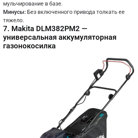
мульчирование в базе.
Минусы:
Без включенного привода толкать ее
тяжело.
7. Makita DLM382PM2 —
универсальная аккумуляторная
газонокосилка