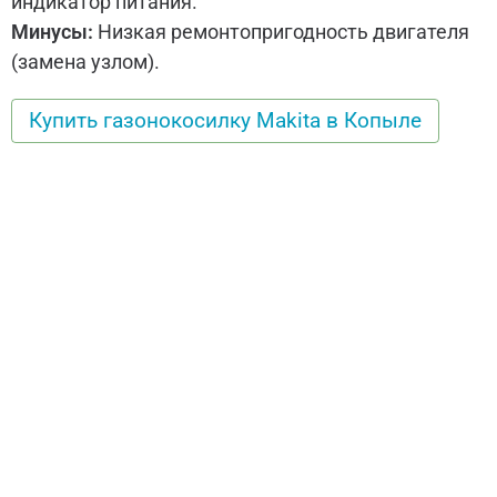
индикатор питания.
Минусы:
Низкая ремонтопригодность двигателя
(замена узлом).
Купить газонокосилку Makita в Копыле