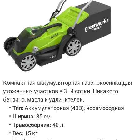
Компактная аккумуляторная газонокосилка для
ухоженных участков в 3–4 сотки. Никакого
бензина, масла и удлинителей.
Тип:
Аккумуляторная (40В), несамоходная
Ширина:
35 см
Травосборник:
40 л
Вес:
15 кг