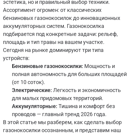
эстетика, но и правильный выбор техники.
Ассортимент огромен: от классических
бензиновых газонокосилок до инновационных
аккумуляторных систем. Газонокосилка
подбирается под конкретные задачи: рельеф,
площадь и тип травы на вашем участке.
Сегодня на рынке доминируют три типа
устройств:
Бензиновые газонокосилки:
Мощность и
полная автономность для больших площадей
(от 10 соток).
Электрические:
Легкость и экономичность
для малых придомовых территорий.
Аккумуляторные:
Тишина и комфорт без
проводов — главный тренд 2026 года.
В этой статье мы разберем, как сделать выбор
газонокосилки осознанным, и представим наш