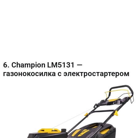
6. Champion LM5131 —
газонокосилка с электростартером