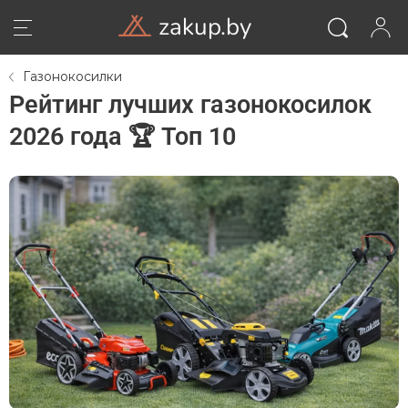
zakup.by
Газонокосилки
Рейтинг лучших газонокосилок
2026 года 🏆 Топ 10
ВОЙТИ