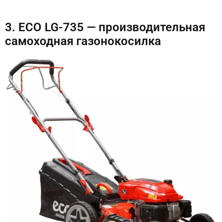
3. ECO LG-735 — производительная
самоходная газонокосилка