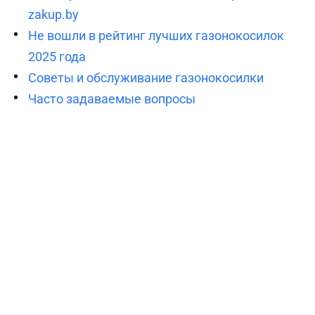
zakup.by
Не вошли в рейтинг лучших газонокосилок
2025 года
Советы и обслуживание газонокосилки
Часто задаваемые вопросы