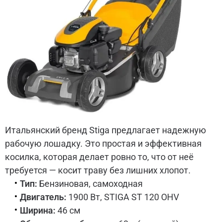
Итальянский бренд Stiga предлагает надежную
рабочую лошадку. Это простая и эффективная
косилка, которая делает ровно то, что от неё
требуется — косит траву без лишних хлопот.
Тип:
Бензиновая, самоходная
Двигатель:
1900 Вт, STIGA ST 120 OHV
Ширина:
46 см