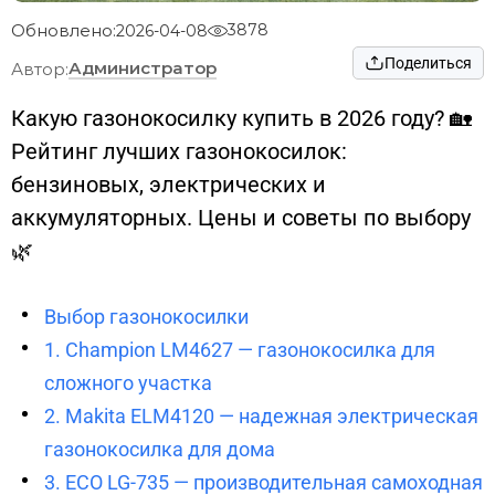
Обновлено:
3878
2026-04-08
Поделиться
Администратор
Автор:
Какую газонокосилку купить в 2026 году? 🏡
Рейтинг лучших газонокосилок:
бензиновых, электрических и
аккумуляторных. Цены и советы по выбору
🌿
Выбор газонокосилки
1. Champion LM4627 — газонокосилка для
сложного участка
2. Makita ELM4120 — надежная электрическая
газонокосилка для дома
3. ECO LG-735 — производительная самоходная