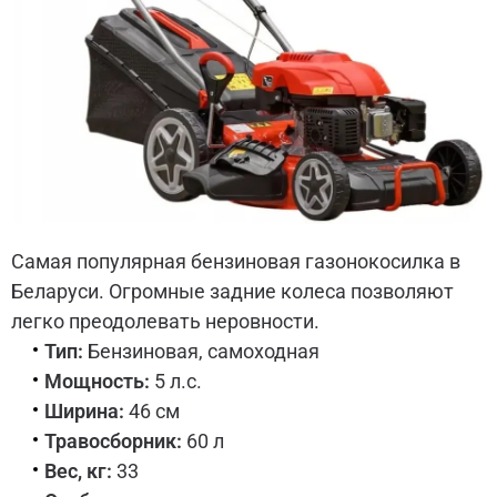
Самая популярная бензиновая газонокосилка в
Беларуси. Огромные задние колеса позволяют
легко преодолевать неровности.
Тип:
Бензиновая, самоходная
Мощность:
5 л.с.
Ширина:
46 см
Травосборник:
60 л
Вес, кг:
33