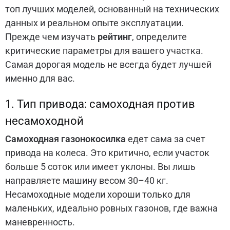
топ лучших моделей, основанный на технических
данных и реальном опыте эксплуатации.
Прежде чем изучать
рейтинг
, определите
критические параметры для вашего участка.
Самая дорогая модель не всегда будет лучшей
именно для вас.
1. Тип привода: самоходная против
несамоходной
Самоходная газонокосилка
едет сама за счет
привода на колеса. Это критично, если участок
больше 5 соток или имеет уклоны. Вы лишь
направляете машину весом 30–40 кг.
Несамоходные модели хороши только для
маленьких, идеально ровных газонов, где важна
маневренность.