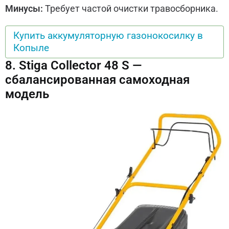
Минусы:
Требует частой очистки травосборника.
Купить аккумуляторную газонокосилку в
Копыле
8. Stiga Collector 48 S —
сбалансированная самоходная
модель