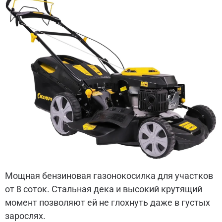
Мощная бензиновая газонокосилка для участков
от 8 соток. Стальная дека и высокий крутящий
момент позволяют ей не глохнуть даже в густых
зарослях.