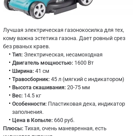
Лучшая электрическая газонокосилка для тех,
кому важна эстетика газона. Дает ровный срез
без рваных краев.
Тип:
Электрическая, несамоходная
Двигатель мощностью:
1600 Вт
Ширина:
41 см
Травосборник:
45 л (мягкий с индикатором)
Высота скашивания:
20-75 мм
Вес:
14.5 кг
Особенности:
Пластиковая дека, индикатор
заполнения.
Цена в Копыле:
660 руб.
Плюсы:
Тихая, очень маневренная, есть