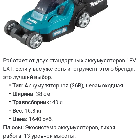
Работает от двух стандартных аккумуляторов 18V
LXT. Если у вас уже есть инструмент этого бренда,
это лучший выбор.
Тип:
Аккумуляторная (36В), несамоходная
Ширина:
38 см
Травосборник:
40 л
Вес:
16.8 кг
Цена:
1640 руб.
Плюсы:
Экосистема аккумуляторов, тихая
работа, 13 уровней высоты.