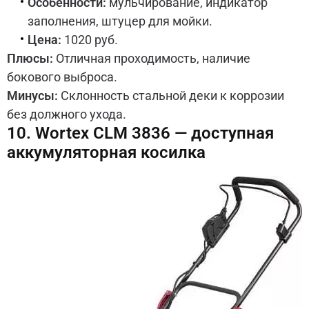
Особенности:
мульчирование, индикатор
заполнения, штуцер для мойки.
Цена:
1020 руб.
Плюсы:
Отличная проходимость, наличие
бокового выброса.
Минусы:
Склонность стальной деки к коррозии
без должного ухода.
10. Wortex CLM 3836 — доступная
аккумуляторная косилка