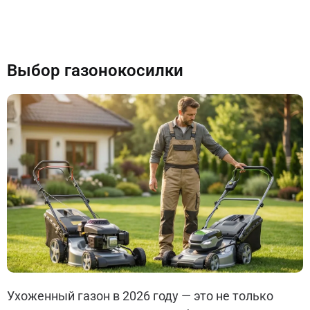
Выбор газонокосилки
Ухоженный газон в 2026 году — это не только