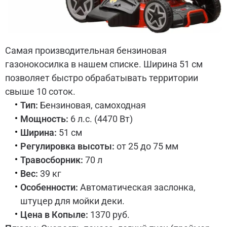
Самая производительная бензиновая
газонокосилка в нашем списке. Ширина 51 см
позволяет быстро обрабатывать территории
свыше 10 соток.
Тип:
Бензиновая, самоходная
Мощность:
6 л.с. (4470 Вт)
Ширина:
51 см
Регулировка высоты:
от 25 до 75 мм
Травосборник:
70 л
Вес:
39 кг
Особенности:
Автоматическая заслонка,
штуцер для мойки деки.
Цена в Копыле:
1370 руб.