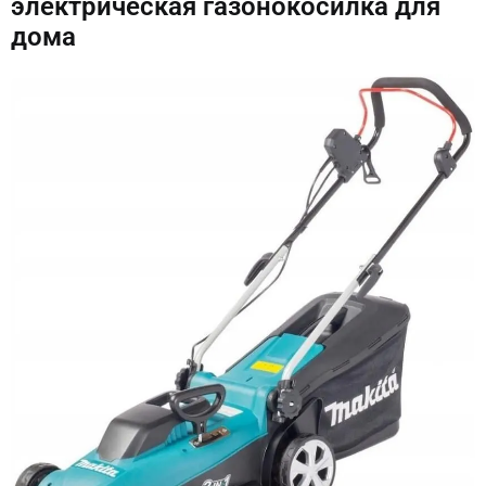
электрическая газонокосилка для
дома