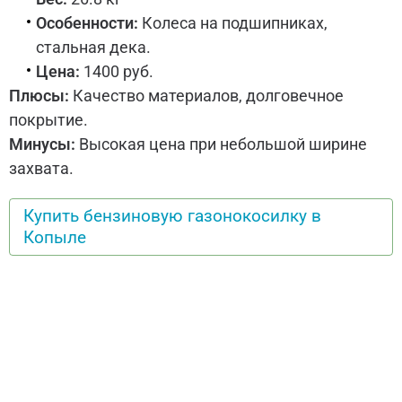
Особенности:
Колеса на подшипниках,
стальная дека.
Цена:
1400 руб.
Плюсы:
Качество материалов, долговечное
покрытие.
Минусы:
Высокая цена при небольшой ширине
захвата.
Купить бензиновую газонокосилку в
Копыле